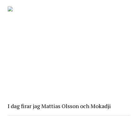
I dag firar jag Mattias Olsson och Mokadji