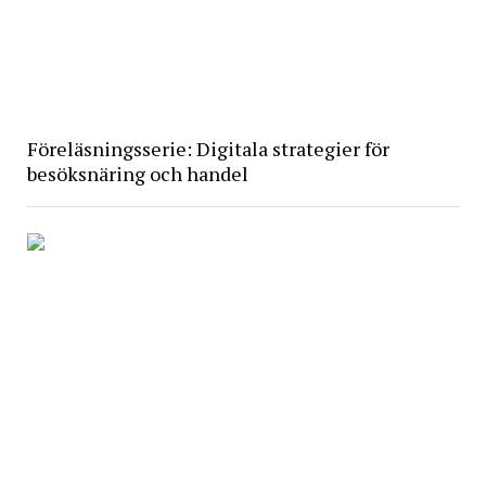
Föreläsningsserie: Digitala strategier för
besöksnäring och handel