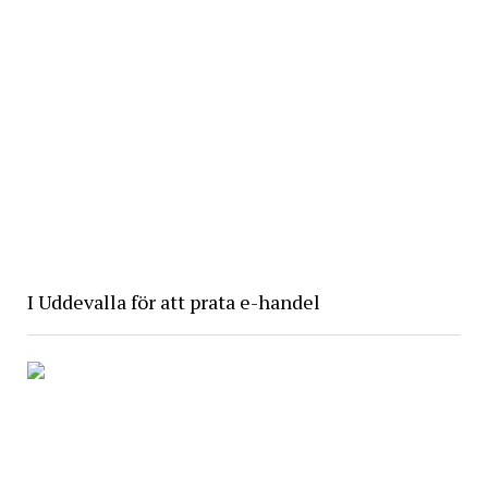
I Uddevalla för att prata e-handel