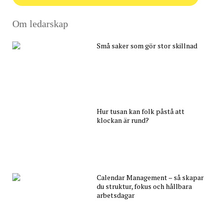
Om ledarskap
Små saker som gör stor skillnad
Hur tusan kan folk påstå att
klockan är rund?
Calendar Management – så skapar
du struktur, fokus och hållbara
arbetsdagar