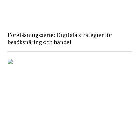
Föreläsningsserie: Digitala strategier för
besöksnäring och handel