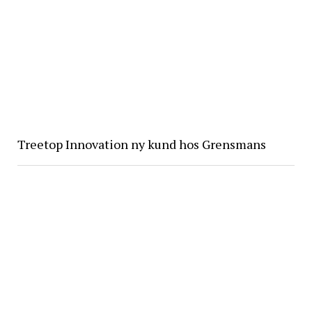
Treetop Innovation ny kund hos Grensmans