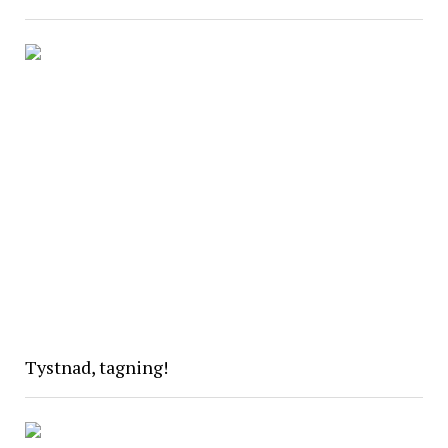
Tystnad, tagning!