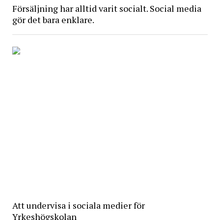
Försäljning har alltid varit socialt. Social media
gör det bara enklare.
Att undervisa i sociala medier för
Yrkeshögskolan