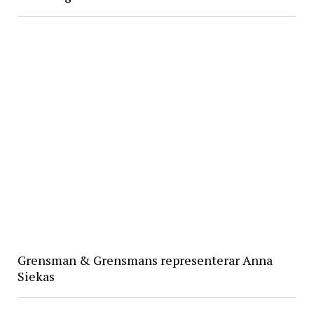
Grensman & Grensmans representerar Anna
Siekas