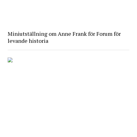
Miniutställning om Anne Frank för Forum för
levande historia