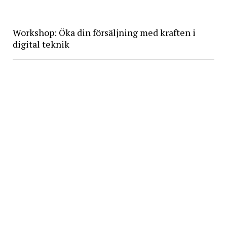
Workshop: Öka din försäljning med kraften i
digital teknik