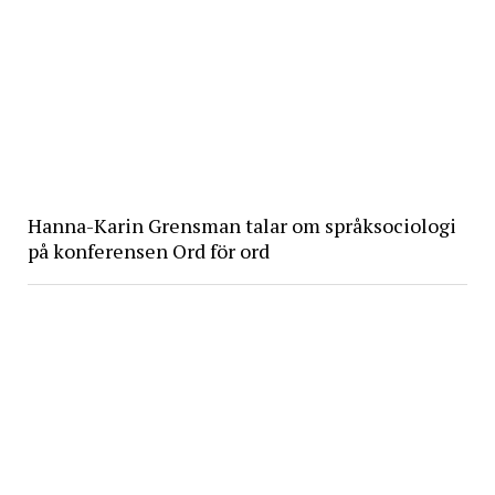
Hanna-Karin Grensman talar om språksociologi
på konferensen Ord för ord