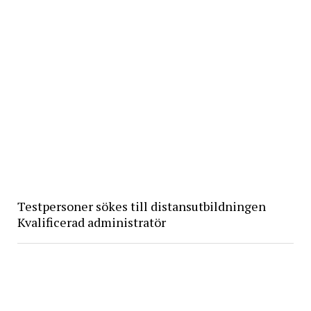
Testpersoner sökes till distansutbildningen
Kvalificerad administratör