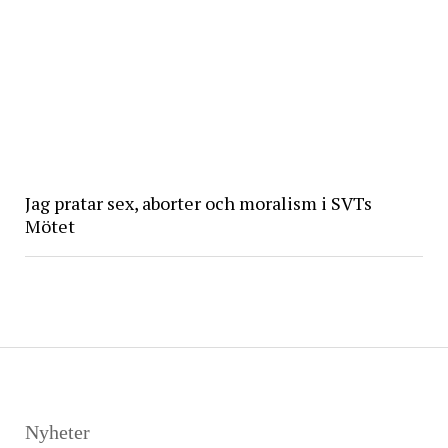
Jag pratar sex, aborter och moralism i SVTs
Mötet
Nyheter