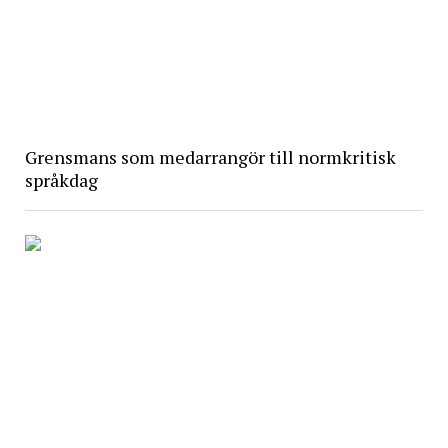
Grensmans som medarrangör till normkritisk
språkdag