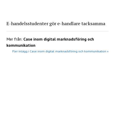
E-handelsstudenter gör e-handlare tacksamma
Mer från:
Case inom digital marknadsföring och
kommunikation
Fler inlägg i Case inom digital marknadsföring och kommunikation »