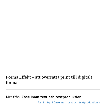
Forma Effekt – att översätta print till digitalt
format
Mer från:
Case inom text och textproduktion
Fler inlägg i Case inom text och textproduktion »