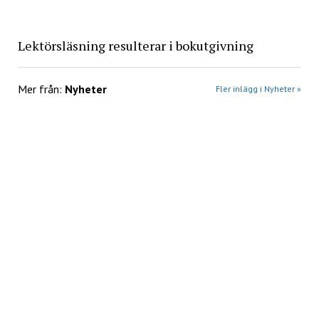
Lektörsläsning resulterar i bokutgivning
Mer från:
Nyheter
Fler inlägg i Nyheter »