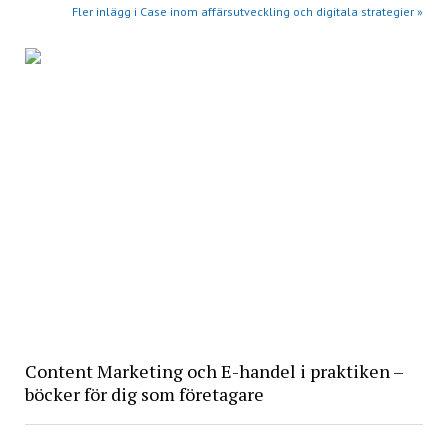
Fler inlägg i Case inom affärsutveckling och digitala strategier »
Content Marketing och E-handel i praktiken –
böcker för dig som företagare