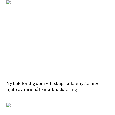
Ny bok för dig som vill skapa affärsnytta med
hjälp av innehållsmarknadsföring