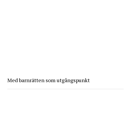
Med barnrätten som utgångspunkt