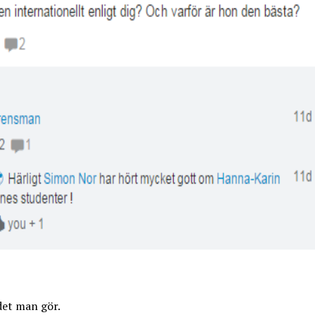
det man gör.