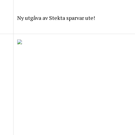
Ny utgåva av Stekta sparvar ute!