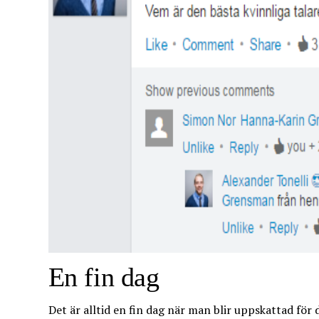
En fin dag
Det är alltid en fin dag när man blir uppskattad för 