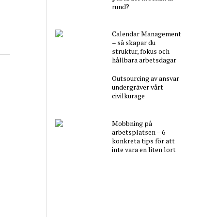
rund?
Calendar Management
– så skapar du
struktur, fokus och
hållbara arbetsdagar
Outsourcing av ansvar
undergräver vårt
civilkurage
Mobbning på
arbetsplatsen – 6
konkreta tips för att
inte vara en liten lort