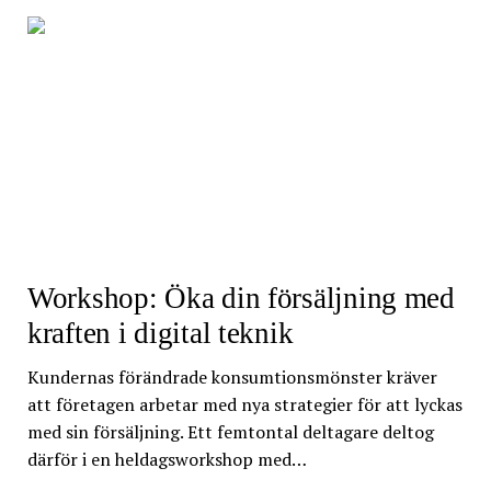
Workshop: Öka din försäljning med
kraften i digital teknik
Kundernas förändrade konsumtionsmönster kräver
att företagen arbetar med nya strategier för att lyckas
med sin försäljning. Ett femtontal deltagare deltog
därför i en heldagsworkshop med…