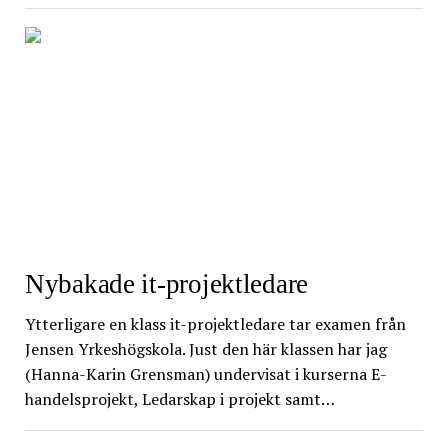
Nybakade it-projektledare
Ytterligare en klass it-projektledare tar examen från
Jensen Yrkeshögskola. Just den här klassen har jag
(Hanna-Karin Grensman) undervisat i kurserna E-
handelsprojekt, Ledarskap i projekt samt…