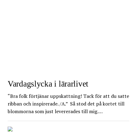
Vardagslycka i lärarlivet
“Bra folk förtjänar uppskattning! Tack för att du satte
ribban och inspirerade. /A.” Så stod det på kortet till
blommorna som just levererades till mig.…