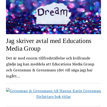
Jag skriver avtal med Educations
Media Group
Det är med enorm tillfredställelse och kvillrande
glädje jag kan meddela att Educations Media Group
och Grensman & Grensmans (det vill säga jag) har
ingått…