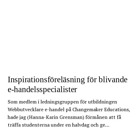
Inspirationsföreläsning för blivande
e-handelsspecialister
Som medlem i ledningsgruppen för utbildningen
Webbutvecklare e-handel på Changemaker Educations,
hade jag (Hanna-Karin Grensman) förmånen att få
träffa studenterna under en halvdag och ge…