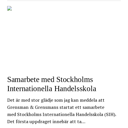
Samarbete med Stockholms
Internationella Handelsskola
Det är med stor glädje som jag kan meddela att
Grensman & Grensmans startat ett samarbete
med Stockholms Internationella Handelsskola (SIH).
Det första uppdraget innebär att ta…