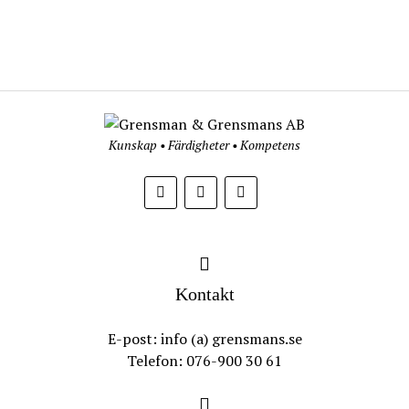
Kunskap • Färdigheter • Kompetens
Kontakt
E-post: info (a) grensmans.se
Telefon: 076-900 30 61