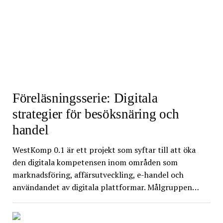
Föreläsningsserie: Digitala
strategier för besöksnäring och
handel
WestKomp 0.1 är ett projekt som syftar till att öka
den digitala kompetensen inom områden som
marknadsföring, affärsutveckling, e-handel och
användandet av digitala plattformar. Målgruppen…