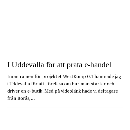
I Uddevalla för att prata e-handel
Inom ramen för projektet WestKomp 0.1 hamnade jag
i Uddevalla för att föreläsa om hur man startar och
driver en e-butik. Med på videolänk hade vi deltagare
från Borås,…