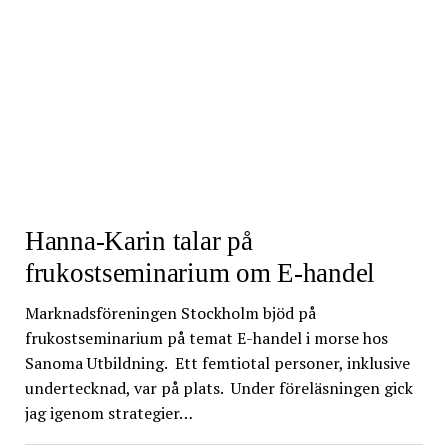
Hanna-Karin talar på
frukostseminarium om E-handel
Marknadsföreningen Stockholm bjöd på
frukostseminarium på temat E-handel i morse hos
Sanoma Utbildning. Ett femtiotal personer, inklusive
undertecknad, var på plats. Under föreläsningen gick
jag igenom strategier…