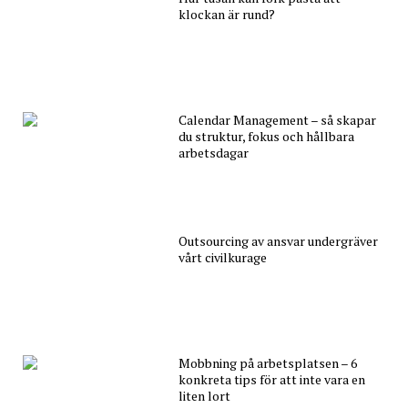
klockan är rund?
Calendar Management – så skapar
du struktur, fokus och hållbara
arbetsdagar
Outsourcing av ansvar undergräver
vårt civilkurage
Mobbning på arbetsplatsen – 6
konkreta tips för att inte vara en
liten lort