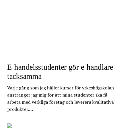
E-handelsstudenter gör e-handlare
tacksamma
Varje gång som jag håller kurser för yrkeshögskolan
anstränger jag mig för att mina studenter ska få
arbeta med verkliga företag och leverera kvalitativa
produkter.…