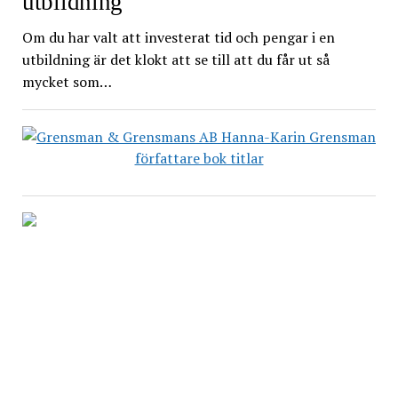
utbildning
Om du har valt att investerat tid och pengar i en
utbildning är det klokt att se till att du får ut så
mycket som…