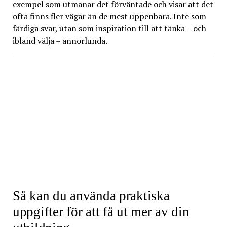
exempel som utmanar det förväntade och visar att det
ofta finns fler vägar än de mest uppenbara. Inte som
färdiga svar, utan som inspiration till att tänka – och
ibland välja – annorlunda.
Så kan du använda praktiska
uppgifter för att få ut mer av din