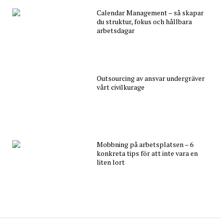
Calendar Management – så skapar
du struktur, fokus och hållbara
arbetsdagar
Outsourcing av ansvar undergräver
vårt civilkurage
Mobbning på arbetsplatsen – 6
konkreta tips för att inte vara en
liten lort