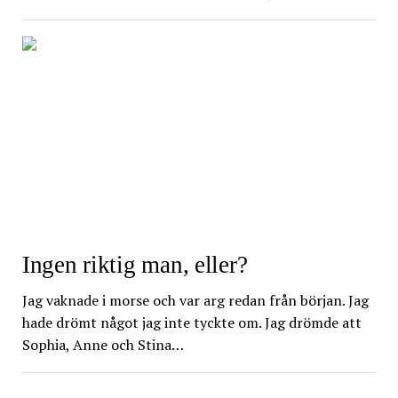
Ingen riktig man, eller?
Jag vaknade i morse och var arg redan från början. Jag
hade drömt något jag inte tyckte om. Jag drömde att
Sophia, Anne och Stina…