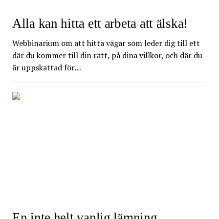
Alla kan hitta ett arbeta att älska!
Webbinarium om att hitta vägar som leder dig till ett
där du kommer till din rätt, på dina villkor, och där du
är uppskattad för…
En inte helt vanlig lämning