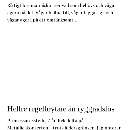
Riktigt bra människor ser vad som behövs och vågar
agera på det. Vågar hjälpa till, vågar lägga sig i och
vågar agera på ett omtänksamt…
Hellre regelbrytare än ryggradslös
Prinsessan Estelle, 7 år, fick delta på
Metallicakonserten – trots åldersgränsen. Jag noterar