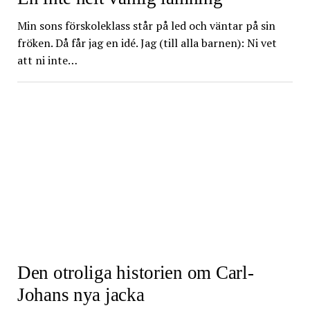
Min sons förskoleklass står på led och väntar på sin
fröken. Då får jag en idé. Jag (till alla barnen): Ni vet
att ni inte…
Den otroliga historien om Carl-
Johans nya jacka