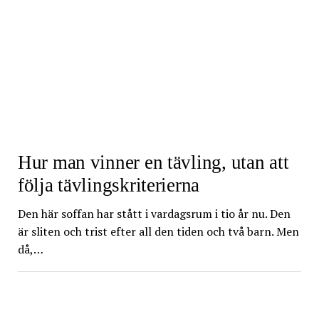
Hur man vinner en tävling, utan att
följa tävlingskriterierna
Den här soffan har stått i vardagsrum i tio år nu. Den
är sliten och trist efter all den tiden och två barn. Men
då,…