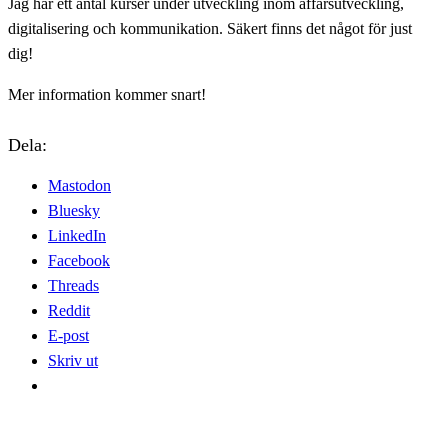
Jag har ett antal kurser under utveckling inom affärsutveckling,
digitalisering och kommunikation. Säkert finns det något för just
dig!
Mer information kommer snart!
Dela:
Mastodon
Bluesky
LinkedIn
Facebook
Threads
Reddit
E-post
Skriv ut