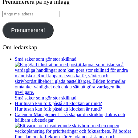
Prenumerera på nya inlägg
Ange
mejladress
Prenumerera!
Om ledarskap
Små saker som gör stor skillnad
Små saker som gör stor skillnad
Hur tusan kan folk påstå att klockan är rund?
Hur tusan kan folk påstå att klockan är rund?
Calendar Management – så skapar du struktur, fokus och
hållbara arbetsdagar