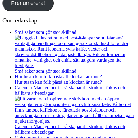
Prenumerera!
Om ledarskap
Små saker som gör stor skillnad
Små saker som gör stor skillnad
Hur tusan kan folk påstå att klockan är rund?
Hur tusan kan folk påstå att klockan är rund?
Calendar Management – så skapar du struktur, fokus och
hållbara arbetsdagar
Calendar Management – så skapar du struktur, fokus och
hållbara arbetsdagar
Outsourcing av ansvar undergräver vårt civilkurage