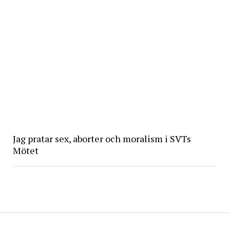
Jag pratar sex, aborter och moralism i SVTs
Mötet