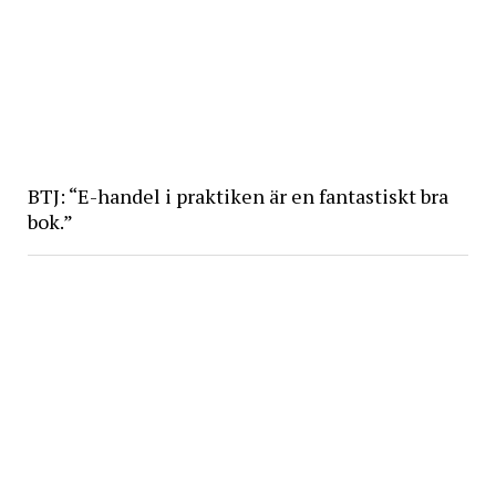
BTJ: “E-handel i praktiken är en fantastiskt bra
bok.”