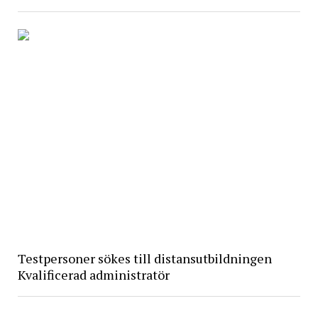
Testpersoner sökes till distansutbildningen
Kvalificerad administratör