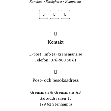
Kunskap • Färdigheter • Kompetens
Kontakt
E-post: info (a) grensmans.se
Telefon: 076-900 30 61
Post- och besöksadress
Grensman & Grensmans AB
Galtuddsvägen 16
179 62 Stenhamra