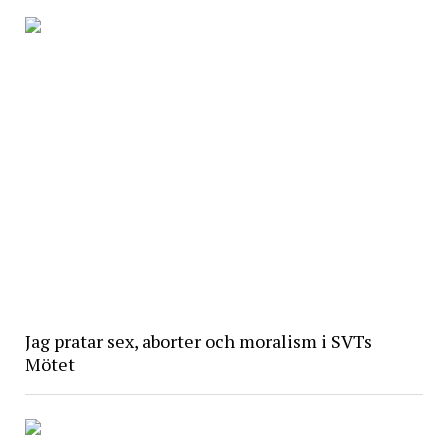
Jag pratar sex, aborter och moralism i SVTs
Mötet