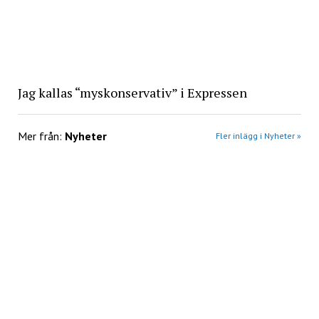
Jag kallas “myskonservativ” i Expressen
Mer från:
Nyheter
Fler inlägg i Nyheter »