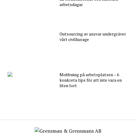
arbetsdagar
Outsourcing av ansvar undergräver
vårt civilkurage
Mobbning på arbetsplatsen – 6
konkreta tips för att inte vara en
liten lort