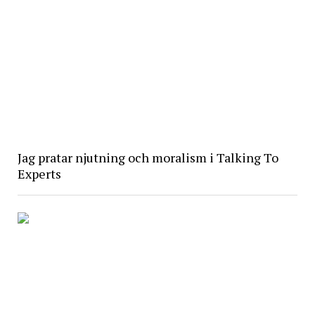
Jag pratar njutning och moralism i Talking To
Experts