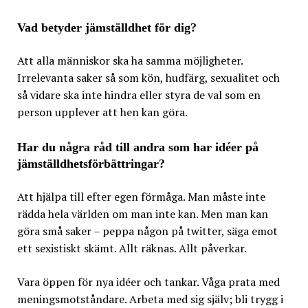
Vad betyder jämställdhet för dig?
Att alla människor ska ha samma möjligheter.
Irrelevanta saker så som kön, hudfärg, sexualitet och
så vidare ska inte hindra eller styra de val som en
person upplever att hen kan göra.
Har du några råd till andra som har idéer på
jämställdhetsförbättringar?
Att hjälpa till efter egen förmåga. Man måste inte
rädda hela världen om man inte kan. Men man kan
göra små saker – peppa någon på twitter, säga emot
ett sexistiskt skämt. Allt räknas. Allt påverkar.
Vara öppen för nya idéer och tankar. Våga prata med
meningsmotståndare. Arbeta med sig själv; bli trygg i