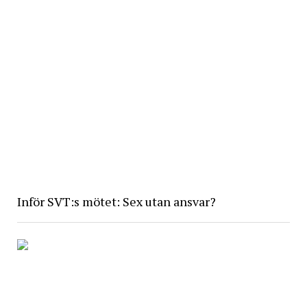
Inför SVT:s mötet: Sex utan ansvar?