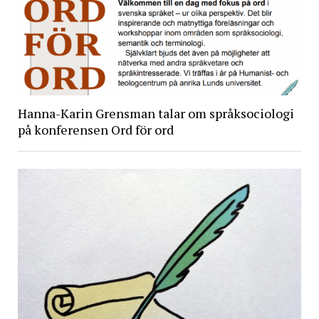
Hanna-Karin Grensman talar om språksociologi
på konferensen Ord för ord