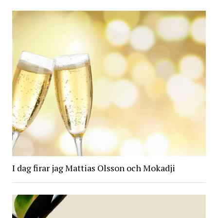
I dag firar jag Mattias Olsson och Mokadji