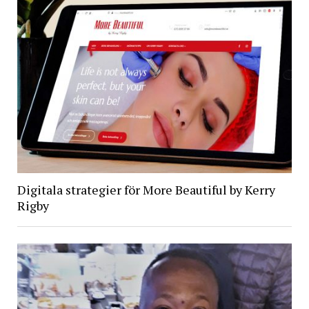
Digitala strategier för More Beautiful by Kerry
Rigby