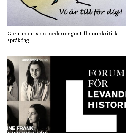
Grensmans som medarrangör till normkritisk
språkdag