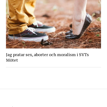
Jag pratar sex, aborter och moralism i SVTs
Mötet