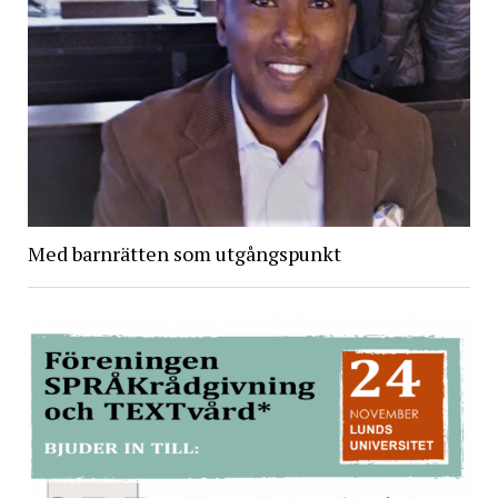
Med barnrätten som utgångspunkt