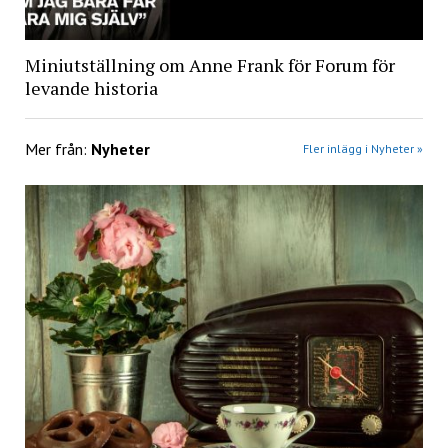
Miniutställning om Anne Frank för Forum för
levande historia
Mer från:
Nyheter
Fler inlägg i Nyheter »