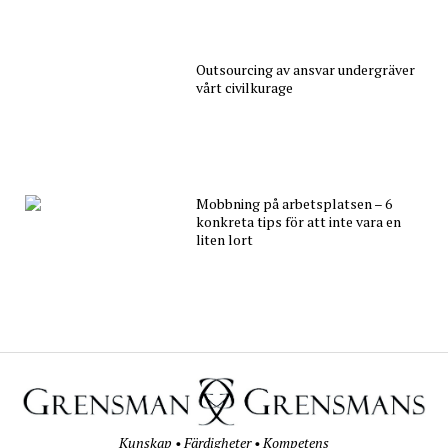
Outsourcing av ansvar undergräver
vårt civilkurage
Mobbning på arbetsplatsen – 6
konkreta tips för att inte vara en
liten lort
Kunskap • Färdigheter • Kompetens