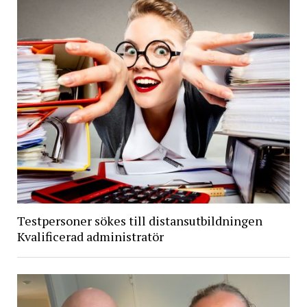
Testpersoner sökes till distansutbildningen
Kvalificerad administratör