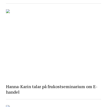
Hanna-Karin talar på frukostseminarium om E-
handel