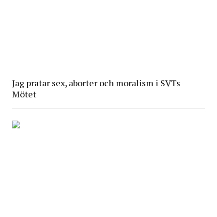
Jag pratar sex, aborter och moralism i SVTs
Mötet