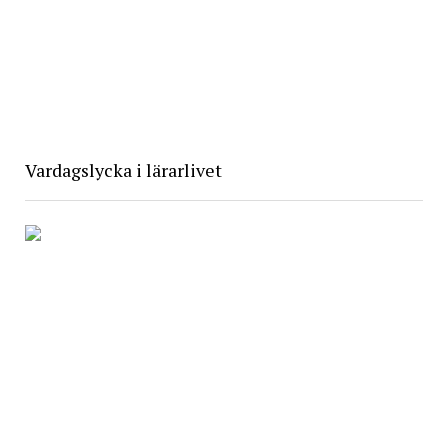
Vardagslycka i lärarlivet