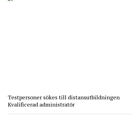
Testpersoner sökes till distansutbildningen
Kvalificerad administratör