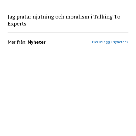
Jag pratar njutning och moralism i Talking To
Experts
Mer från:
Nyheter
Fler inlägg i Nyheter »