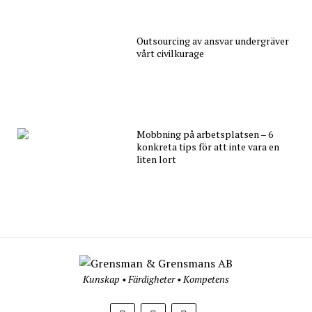
Outsourcing av ansvar undergräver
vårt civilkurage
Mobbning på arbetsplatsen – 6
konkreta tips för att inte vara en
liten lort
Kunskap • Färdigheter • Kompetens