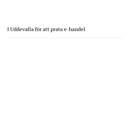
I Uddevalla för att prata e-handel