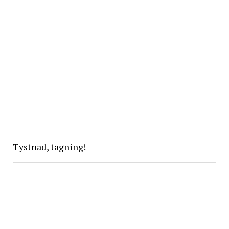
Tystnad, tagning!