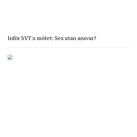
Inför SVT:s mötet: Sex utan ansvar?