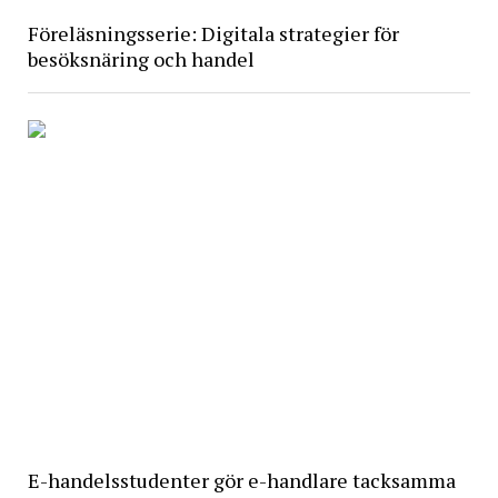
Föreläsningsserie: Digitala strategier för
besöksnäring och handel
E-handelsstudenter gör e-handlare tacksamma