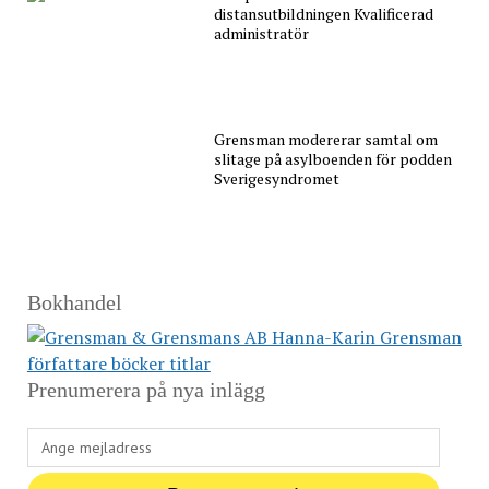
distansutbildningen Kvalificerad
administratör
Grensman modererar samtal om
slitage på asylboenden för podden
Sverigesyndromet
Bokhandel
Prenumerera på nya inlägg
Ange
mejladress