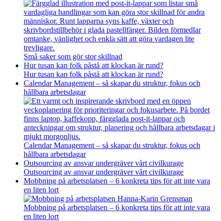
Små saker som gör stor skillnad
Hur tusan kan folk påstå att klockan är rund?
Hur tusan kan folk påstå att klockan är rund?
Calendar Management – så skapar du struktur, fokus och
hållbara arbetsdagar
Calendar Management – så skapar du struktur, fokus och
hållbara arbetsdagar
Outsourcing av ansvar undergräver vårt civilkurage
Outsourcing av ansvar undergräver vårt civilkurage
Mobbning på arbetsplatsen – 6 konkreta tips för att inte vara
en liten lort
Mobbning på arbetsplatsen – 6 konkreta tips för att inte vara
en liten lort