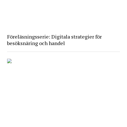
Föreläsningsserie: Digitala strategier för
besöksnäring och handel