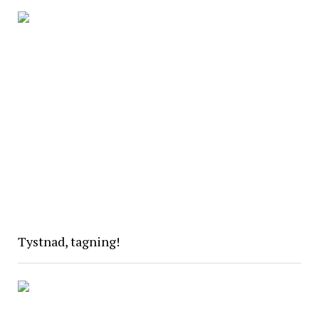
Tystnad, tagning!