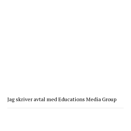
Jag skriver avtal med Educations Media Group