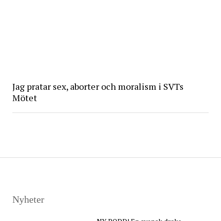
Jag pratar sex, aborter och moralism i SVTs
Mötet
Nyheter