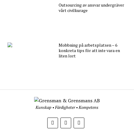
Outsourcing av ansvar undergräver
vårt civilkurage
Mobbning på arbetsplatsen – 6
konkreta tips för att inte vara en
liten lort
Kunskap • Färdigheter • Kompetens