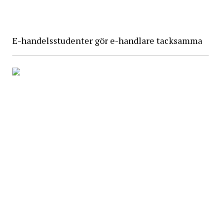
E-handelsstudenter gör e-handlare tacksamma