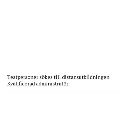
Testpersoner sökes till distansutbildningen
Kvalificerad administratör