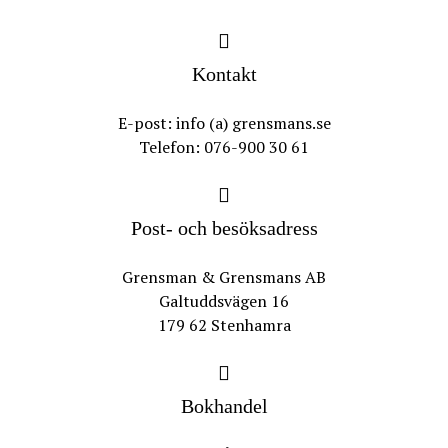
Kontakt
E-post: info (a) grensmans.se
Telefon: 076-900 30 61
Post- och besöksadress
Grensman & Grensmans AB
Galtuddsvägen 16
179 62 Stenhamra
Bokhandel