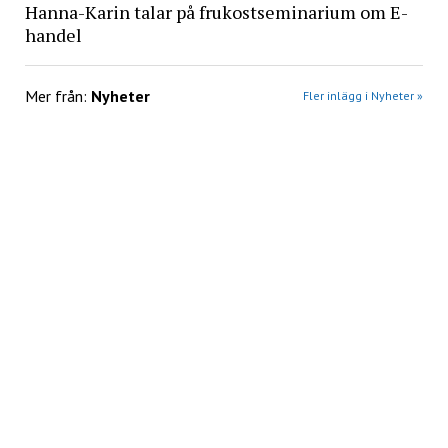
Hanna-Karin talar på frukostseminarium om E-
handel
Mer från:
Nyheter
Fler inlägg i Nyheter »