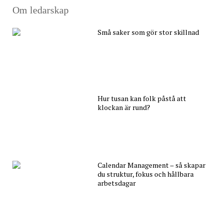
Om ledarskap
Små saker som gör stor skillnad
Hur tusan kan folk påstå att
klockan är rund?
Calendar Management – så skapar
du struktur, fokus och hållbara
arbetsdagar