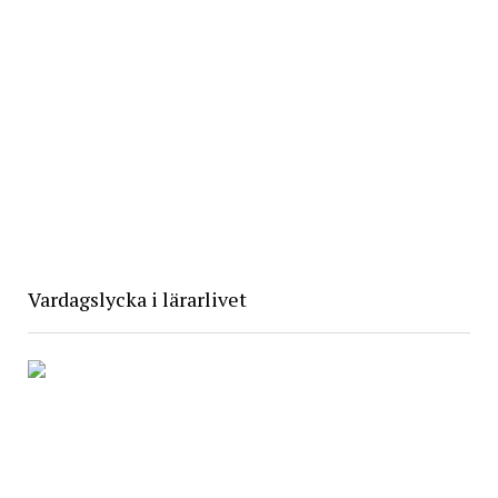
Vardagslycka i lärarlivet