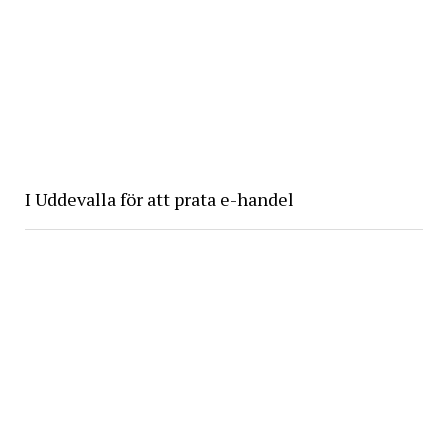
I Uddevalla för att prata e-handel